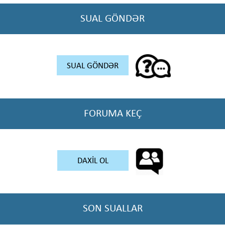
SUAL GÖNDƏR
SUAL GÖNDƏR
FORUMA KEÇ
DAXİL OL
SON SUALLAR