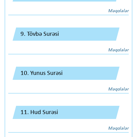
Məqalələr
9. Tövbə Surəsi
Məqalələr
10. Yunus Surəsi
Məqalələr
11. Hud Surəsi
Məqalələr