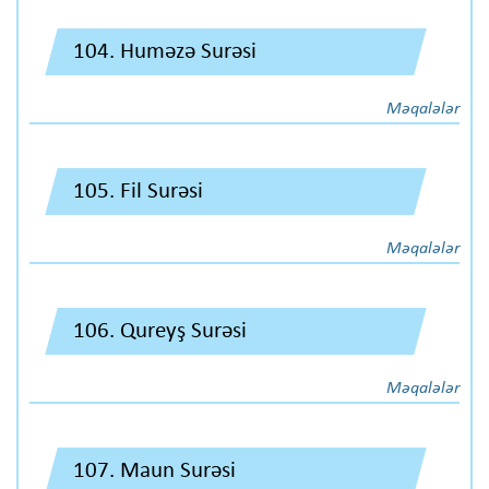
104. Huməzə Surəsi
Məqalələr
105. Fil Surəsi
Məqalələr
106. Qureyş Surəsi
Məqalələr
107. Maun Surəsi