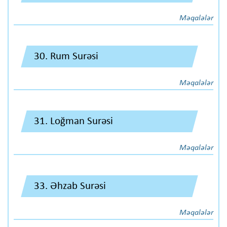
Məqalələr
30. Rum Surəsi
Məqalələr
31. Loğman Surəsi
Məqalələr
33. Əhzab Surəsi
Məqalələr