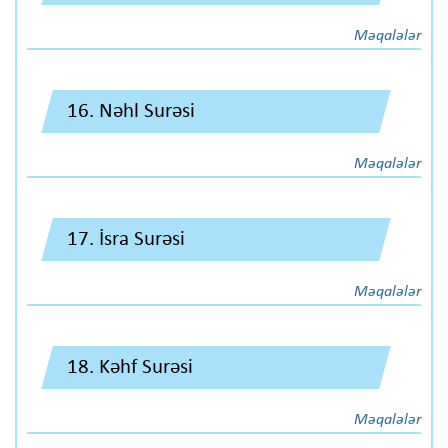
Məqalələr
16. Nəhl Surəsi
Məqalələr
17. İsra Surəsi
Məqalələr
18. Kəhf Surəsi
Məqalələr