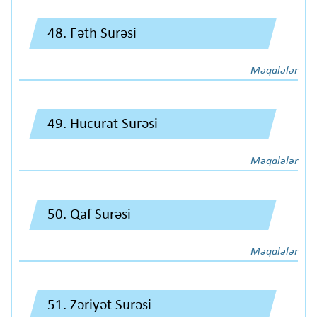
48. Fəth Surəsi
Məqalələr
49. Hucurat Surəsi
Məqalələr
50. Qaf Surəsi
Məqalələr
51. Zəriyət Surəsi