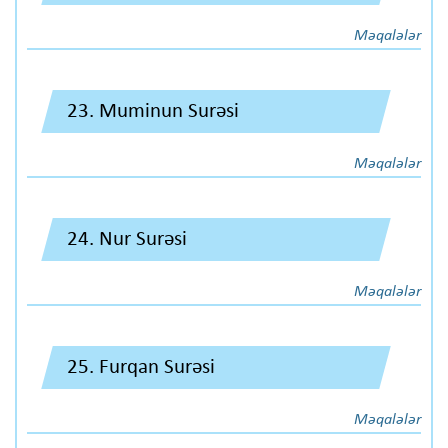
Məqalələr
23. Muminun Surəsi
Məqalələr
24. Nur Surəsi
Məqalələr
25. Furqan Surəsi
Məqalələr