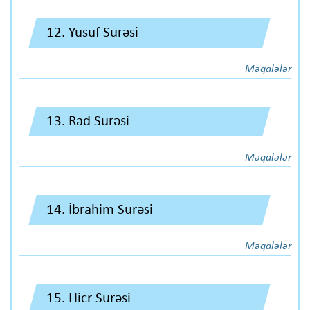
12. Yusuf Surəsi
Məqalələr
13. Rad Surəsi
Məqalələr
14. İbrahim Surəsi
Məqalələr
15. Hicr Surəsi