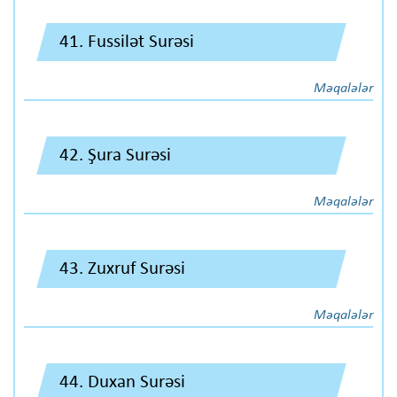
41. Fussilət Surəsi
Məqalələr
42. Şura Surəsi
Məqalələr
43. Zuxruf Surəsi
Məqalələr
44. Duxan Surəsi