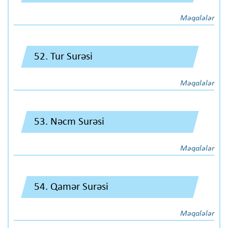
Məqalələr
52. Tur Surəsi
Məqalələr
53. Nəcm Surəsi
Məqalələr
54. Qamər Surəsi
Məqalələr