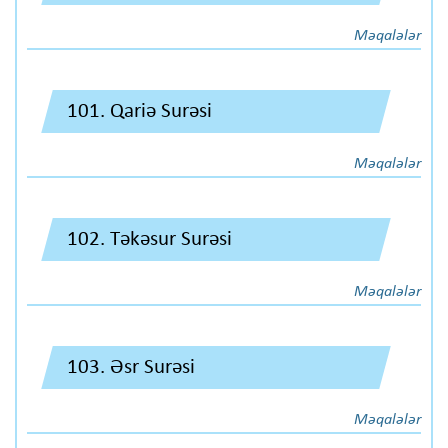
Məqalələr
101. Qariə Surəsi
Məqalələr
102. Təkəsur Surəsi
Məqalələr
103. Əsr Surəsi
Məqalələr