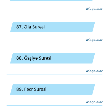
Məqalələr
87. Əla Surəsi
Məqalələr
88. Ğaşiyə Surəsi
Məqalələr
89. Fəcr Surəsi
Məqalələr