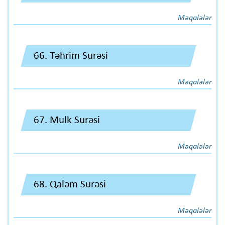
Məqalələr
66. Təhrim Surəsi
Məqalələr
67. Mulk Surəsi
Məqalələr
68. Qaləm Surəsi
Məqalələr