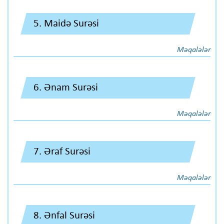
5. Maidə Surəsi
Məqalələr
6. Ənam Surəsi
Məqalələr
7. Əraf Surəsi
Məqalələr
8. Ənfal Surəsi