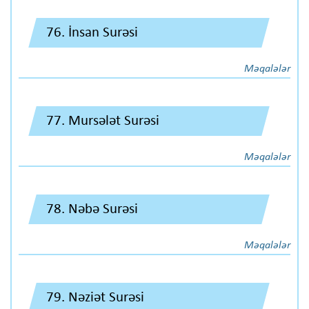
76. İnsan Surəsi
Məqalələr
77. Mursələt Surəsi
Məqalələr
78. Nəbə Surəsi
Məqalələr
79. Nəziət Surəsi