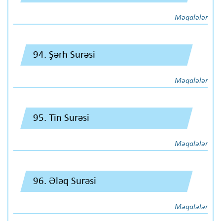
Məqalələr
94. Şərh Surəsi
Məqalələr
95. Tin Surəsi
Məqalələr
96. Ələq Surəsi
Məqalələr