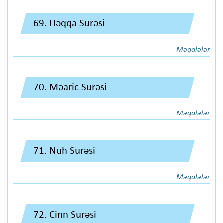
69. Həqqa Surəsi
Məqalələr
70. Məaric Surəsi
Məqalələr
71. Nuh Surəsi
Məqalələr
72. Cinn Surəsi