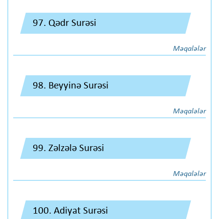
97. Qədr Surəsi
Məqalələr
98. Beyyinə Surəsi
Məqalələr
99. Zəlzələ Surəsi
Məqalələr
100. Adiyat Surəsi