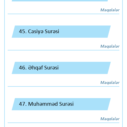
Məqalələr
45. Casiyə Surəsi
Məqalələr
46. Əhqaf Surəsi
Məqalələr
47. Muhəmməd Surəsi
Məqalələr