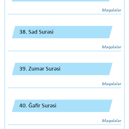
Məqalələr
38. Sad Surəsi
Məqalələr
39. Zumər Surəsi
Məqalələr
40. Ğafir Surəsi
Məqalələr