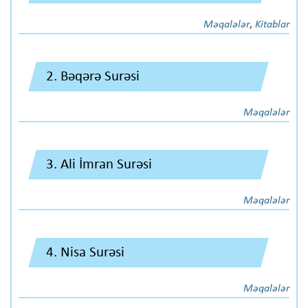
Məqalələr
,
Kitablar
2. Bəqərə Surəsi
Məqalələr
3. Ali İmran Surəsi
Məqalələr
4. Nisa Surəsi
Məqalələr