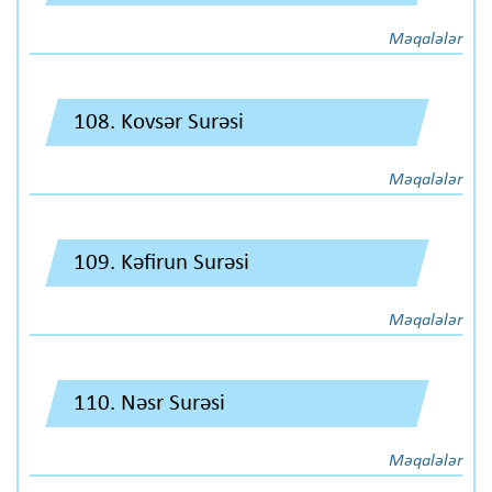
Məqalələr
108. Kovsər Surəsi
Məqalələr
109. Kəfirun Surəsi
Məqalələr
110. Nəsr Surəsi
Məqalələr