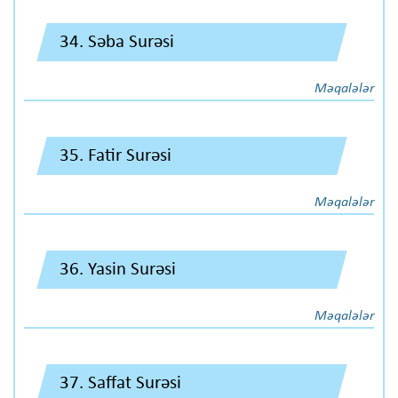
34. Səba Surəsi
Məqalələr
35. Fatir Surəsi
Məqalələr
36. Yasin Surəsi
Məqalələr
37. Saffat Surəsi