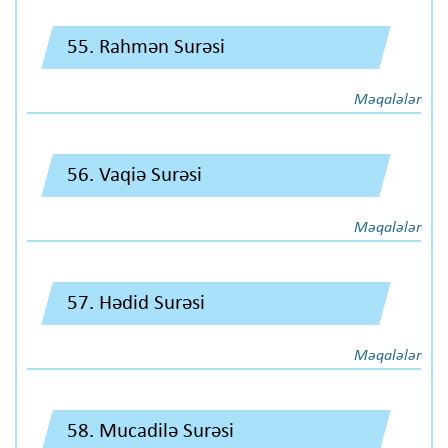
55. Rahmən Surəsi
Məqalələr
56. Vaqiə Surəsi
Məqalələr
57. Hədid Surəsi
Məqalələr
58. Mucadilə Surəsi