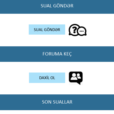
SUAL GÖNDƏR
SUAL GÖNDƏR
FORUMA KEÇ
DAXİL OL
SON SUALLAR