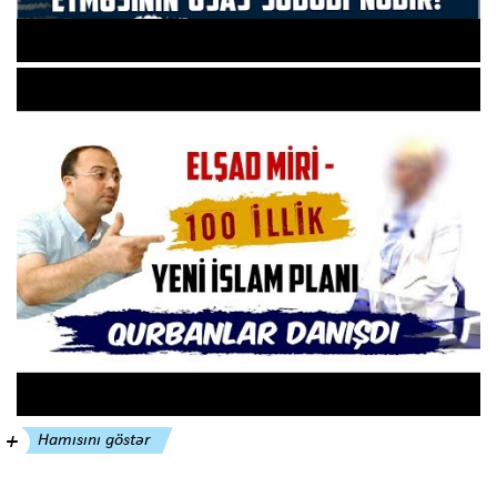
Hamısını göstər